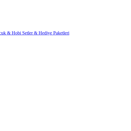
cuk & Hobi
Setler & Hediye Paketleri