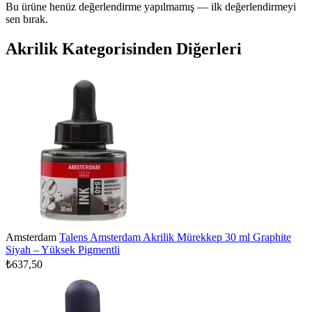
Bu ürüne henüz değerlendirme yapılmamış — ilk değerlendirmeyi
sen bırak.
Akrilik Kategorisinden Diğerleri
Amsterdam
Talens Amsterdam Akrilik Mürekkep 30 ml Graphite
Siyah – Yüksek Pigmentli
₺637,50