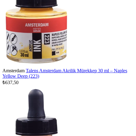
Amsterdam
Talens Amsterdam Akrilik Mürekkep 30 ml – Naples
Yellow Deep (223)
₺637,50