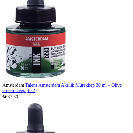
Amsterdam
Talens Amsterdam Akrilik Mürekkep 30 ml – Olive
Green Deep (622)
₺637,50