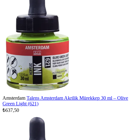
Amsterdam
Talens Amsterdam Akrilik Mürekkep 30 ml – Olive
Green Light (621)
₺637,50