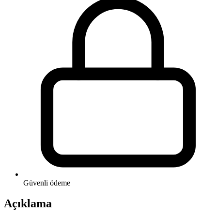
Güvenli ödeme
Açıklama