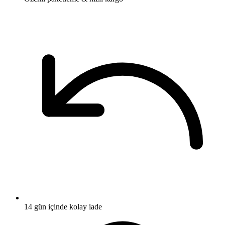
14 gün içinde kolay iade