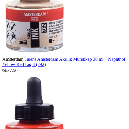
Amsterdam
Talens Amsterdam Akrilik Mürekkep 30 ml – Naphthol
Yellow Red Light (292)
₺637,50