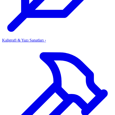
Kaligrafi & Yazı Sanatları
›