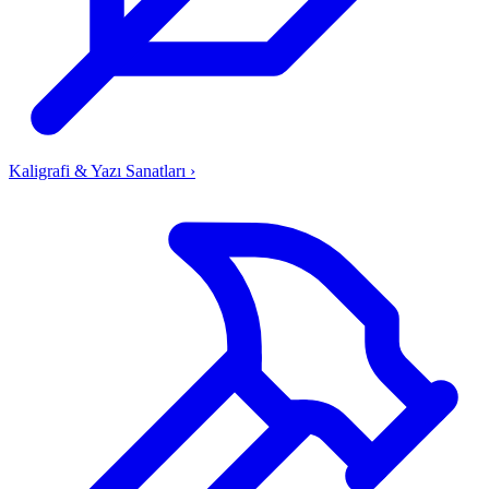
Kaligrafi & Yazı Sanatları
›