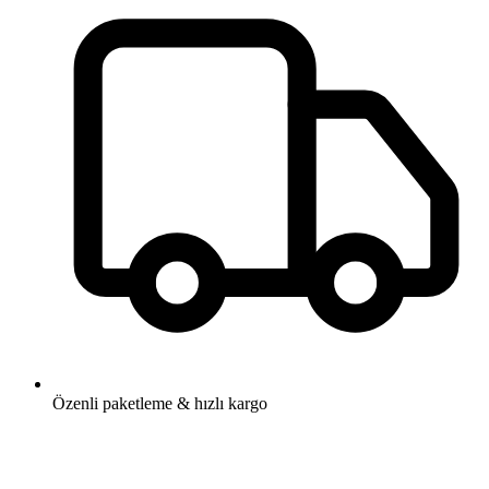
Özenli paketleme & hızlı kargo