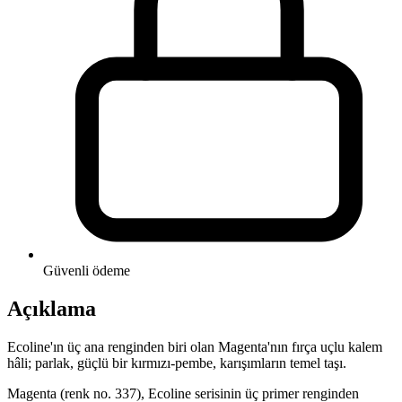
Güvenli ödeme
Açıklama
Ecoline'ın üç ana renginden biri olan Magenta'nın fırça uçlu kalem
hâli; parlak, güçlü bir kırmızı-pembe, karışımların temel taşı.
Magenta (renk no. 337), Ecoline serisinin üç primer renginden