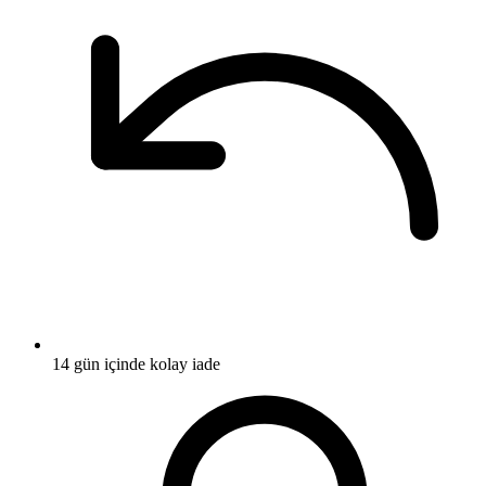
14 gün içinde kolay iade