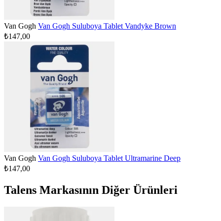
Van Gogh
Van Gogh Suluboya Tablet Vandyke Brown
₺147,00
Van Gogh
Van Gogh Suluboya Tablet Ultramarine Deep
₺147,00
Talens Markasının Diğer Ürünleri