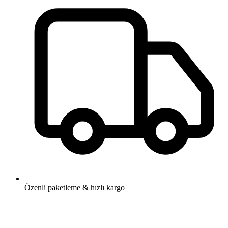
Özenli paketleme & hızlı kargo