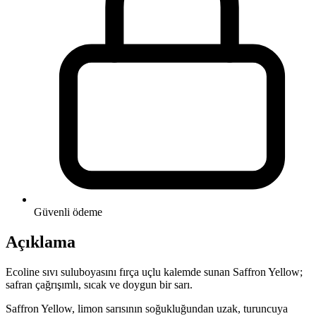
Güvenli ödeme
Açıklama
Ecoline sıvı suluboyasını fırça uçlu kalemde sunan Saffron Yellow;
safran çağrışımlı, sıcak ve doygun bir sarı.
Saffron Yellow, limon sarısının soğukluğundan uzak, turuncuya