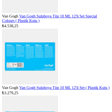
Van Gogh
Van Gogh Suluboya Tüp 10 ML 12'li Set Special
Colours ( Plastik Kutu )
₺4.538,25
Van Gogh
Van Gogh Suluboya Tüp 10 ML 12'li Set ( Plastik Kutu )
₺3.279,25