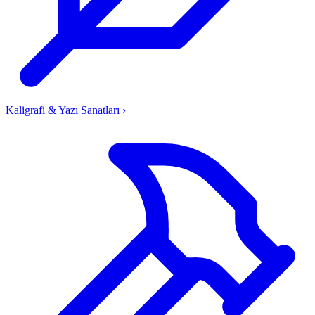
Kaligrafi & Yazı Sanatları
›