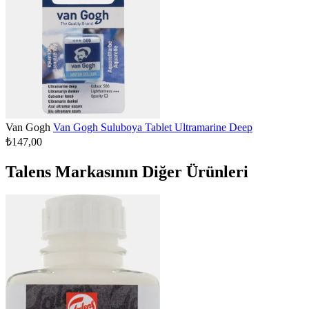
Van Gogh
Van Gogh Suluboya Tablet Ultramarine Deep
₺147,00
Talens Markasının Diğer Ürünleri