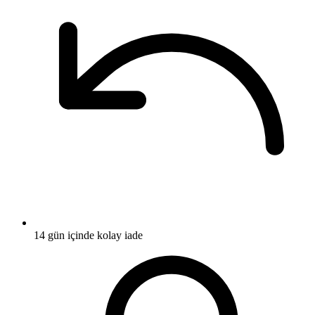
14 gün içinde kolay iade