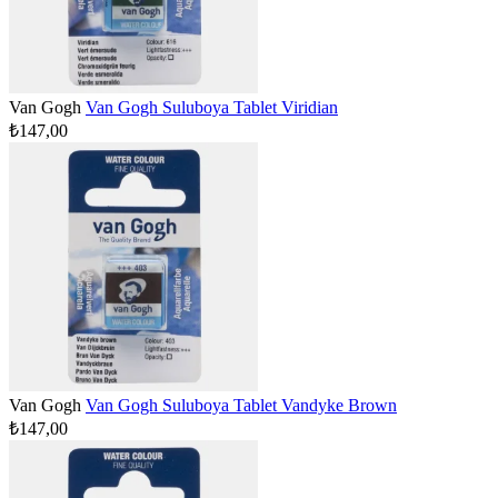
Van Gogh
Van Gogh Suluboya Tablet Viridian
₺147,00
Van Gogh
Van Gogh Suluboya Tablet Vandyke Brown
₺147,00