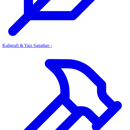
Kaligrafi & Yazı Sanatları
›