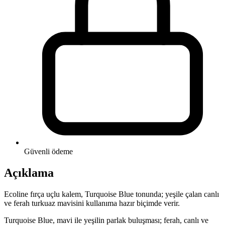
Güvenli ödeme
Açıklama
Ecoline fırça uçlu kalem, Turquoise Blue tonunda; yeşile çalan canlı
ve ferah turkuaz mavisini kullanıma hazır biçimde verir.
Turquoise Blue, mavi ile yeşilin parlak buluşması; ferah, canlı ve