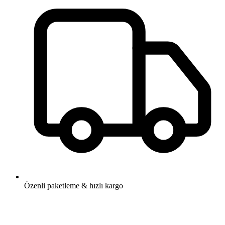
Özenli paketleme & hızlı kargo