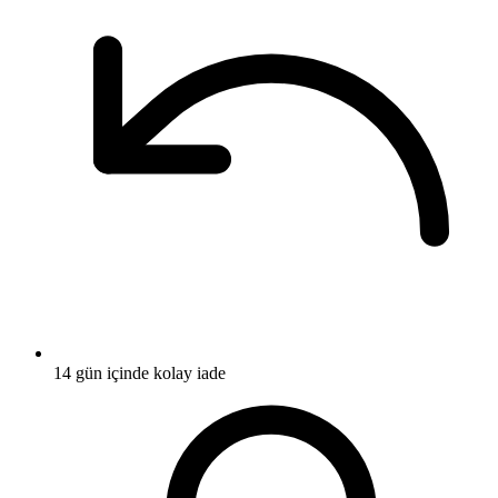
14 gün içinde kolay iade