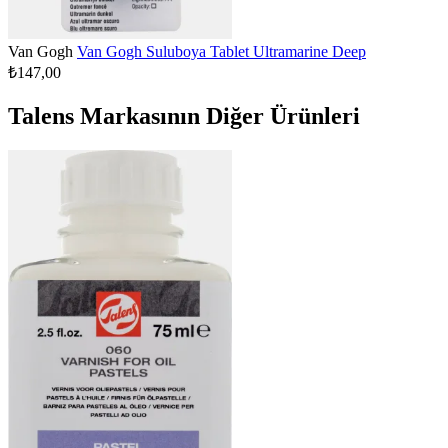
Van Gogh
Van Gogh Suluboya Tablet Ultramarine Deep
₺147,00
Talens Markasının Diğer Ürünleri