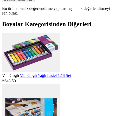
Bu ürüne henüz değerlendirme yapılmamış — ilk değerlendirmeyi
sen bırak.
Boyalar Kategorisinden Diğerleri
Van Gogh
Van Gogh Yağlı Pastel 12'li Set
₺643,50