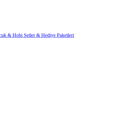
cuk & Hobi
Setler & Hediye Paketleri