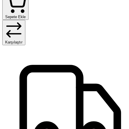
Sepete Ekle
Karşılaştır