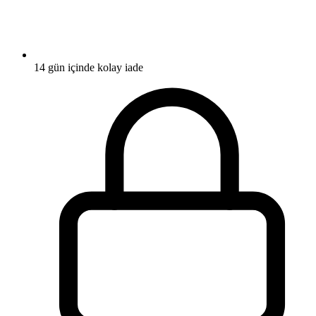
14 gün içinde kolay iade