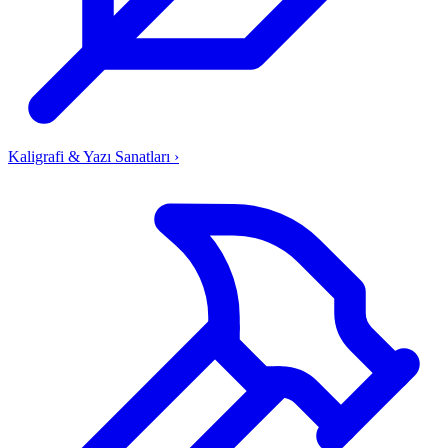
Kaligrafi & Yazı Sanatları
›