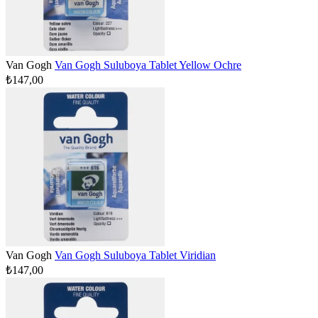
Van Gogh
Van Gogh Suluboya Tablet Yellow Ochre
₺147,00
Van Gogh
Van Gogh Suluboya Tablet Viridian
₺147,00