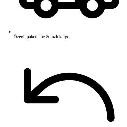
Özenli paketleme & hızlı kargo