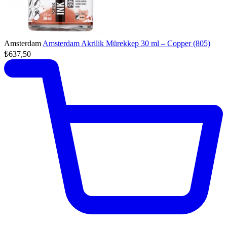
Amsterdam
Amsterdam Akrilik Mürekkep 30 ml – Copper (805)
₺637,50