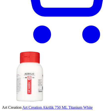
Art Creation
Art Creation Akrilik 750 ML Titanium White