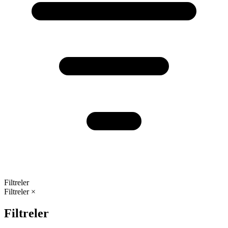
Filtreler
Filtreler
×
Filtreler