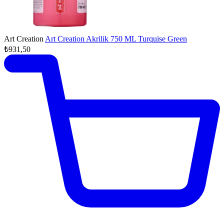
Art Creation
Art Creation Akrilik 750 ML Turquise Green
₺931,50