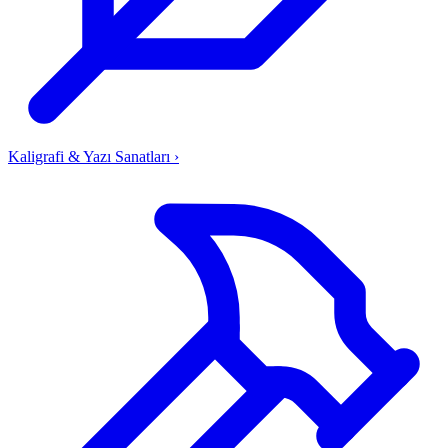
Kaligrafi & Yazı Sanatları
›