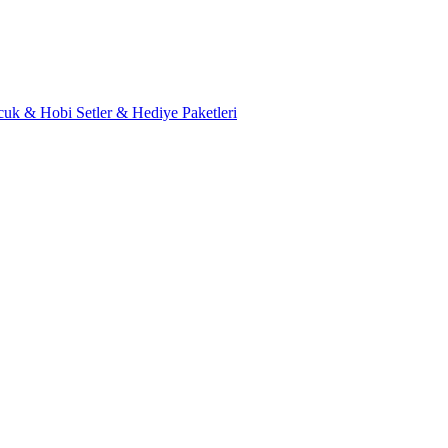
cuk & Hobi
Setler & Hediye Paketleri