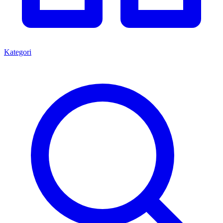
Ana Sayfa