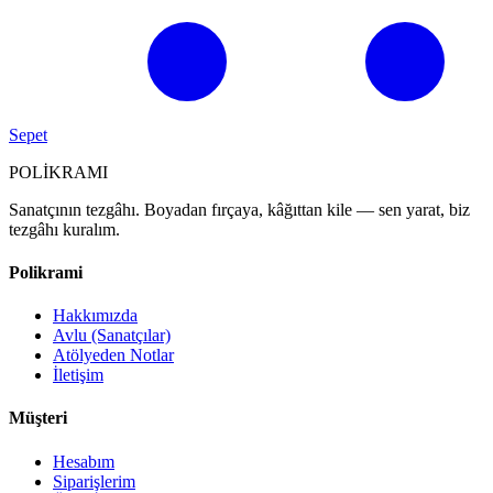
Hesabım