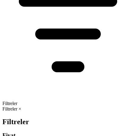
Filtreler
Filtreler
×
Filtreler
Fiyat