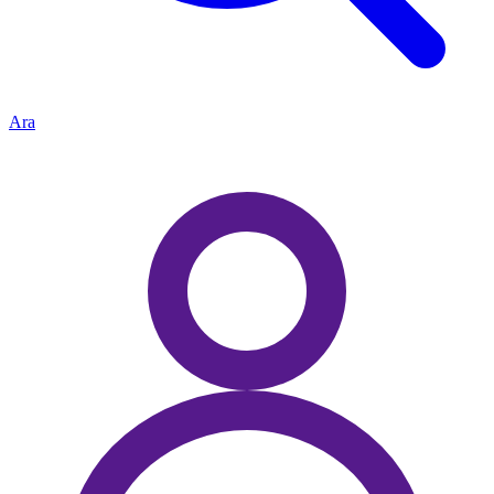
Kategori