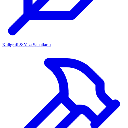
Kaligrafi & Yazı Sanatları
›