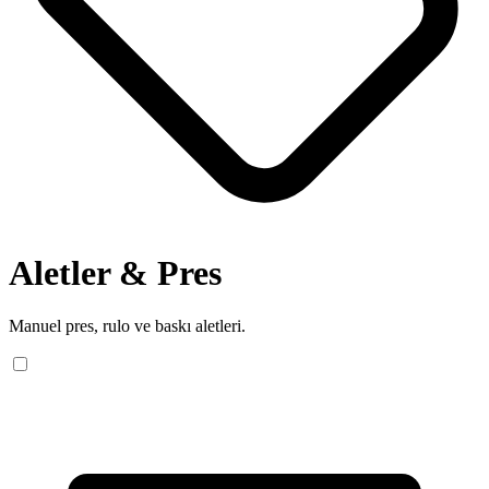
Aletler & Pres
Manuel pres, rulo ve baskı aletleri.