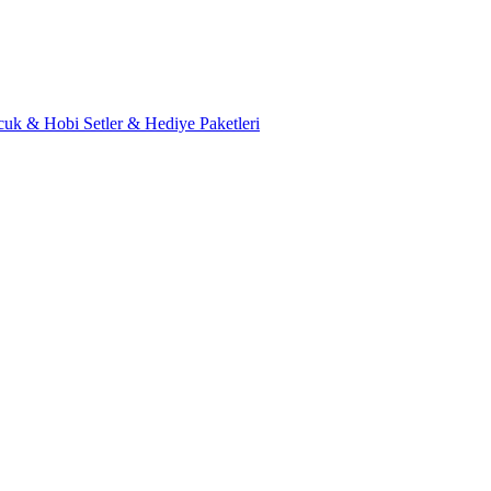
cuk & Hobi
Setler & Hediye Paketleri