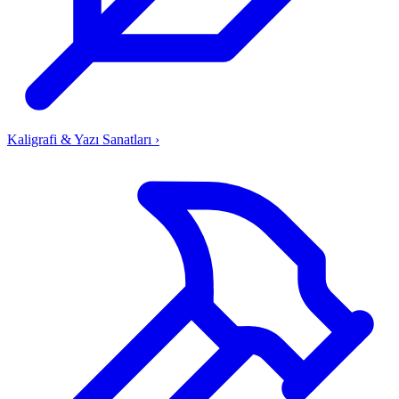
Kaligrafi & Yazı Sanatları
›