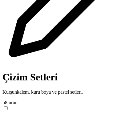
Çizim Setleri
Kurşunkalem, kuru boya ve pastel setleri.
58 ürün