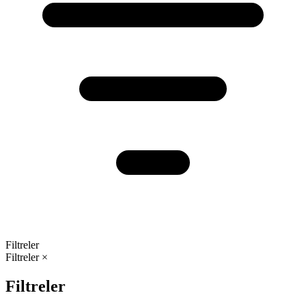
Filtreler
Filtreler
×
Filtreler