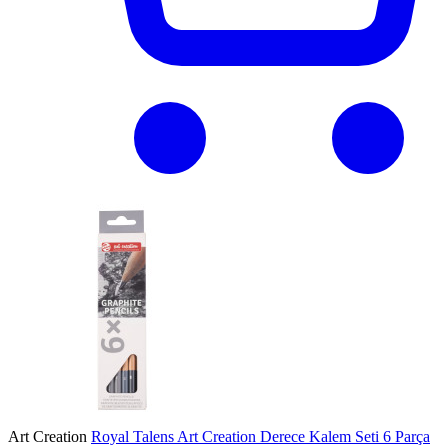
Art Creation
Royal Talens Art Creation Derece Kalem Seti 6 Parça