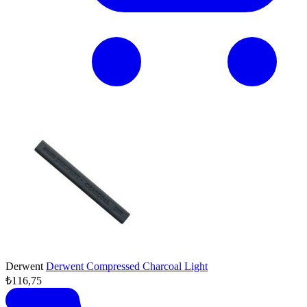
Derwent
Derwent Compressed Charcoal Light
₺116,75