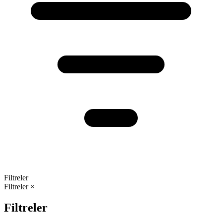
Filtreler
Filtreler
×
Filtreler