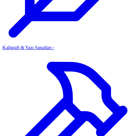
Kaligrafi & Yazı Sanatları
›