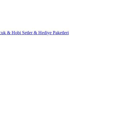
cuk & Hobi
Setler & Hediye Paketleri