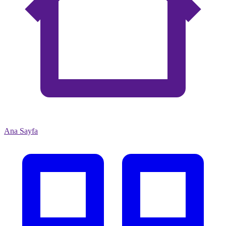
Ana Sayfa