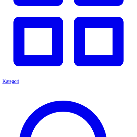
Kategori