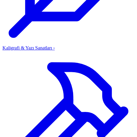
Kaligrafi & Yazı Sanatları
›