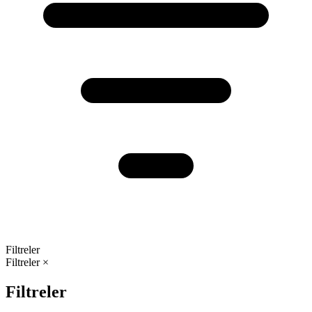
Filtreler
Filtreler
×
Filtreler