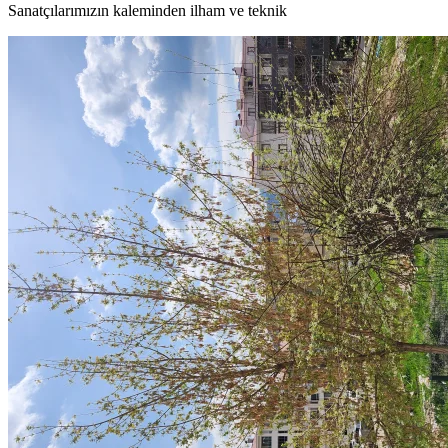
Sanatçılarımızın kaleminden ilham ve teknik