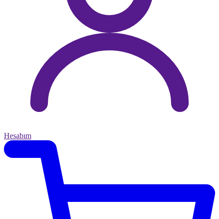
Hesabım