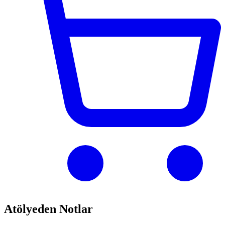
Atölyeden Notlar