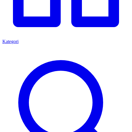
Kategori