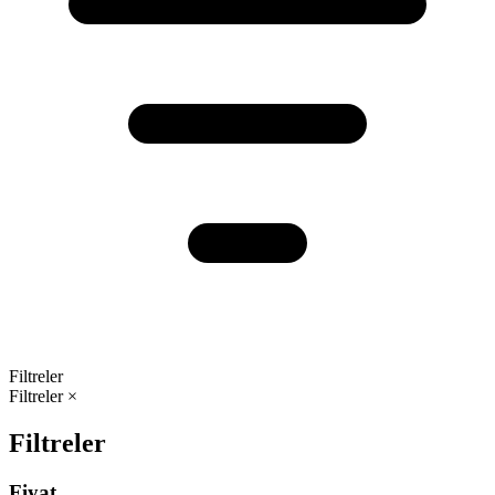
Filtreler
Filtreler
×
Filtreler
Fiyat