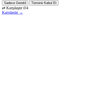
Sadece Gerekli
Tümünü Kabul Et
⇄ Karşılaştır
0
/4
Karşılaştır →