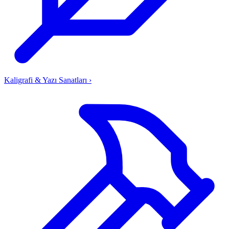
Kaligrafi & Yazı Sanatları
›