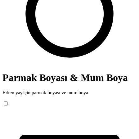
Parmak Boyası & Mum Boya
Erken yaş için parmak boyası ve mum boya.