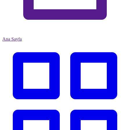
Ana Sayfa