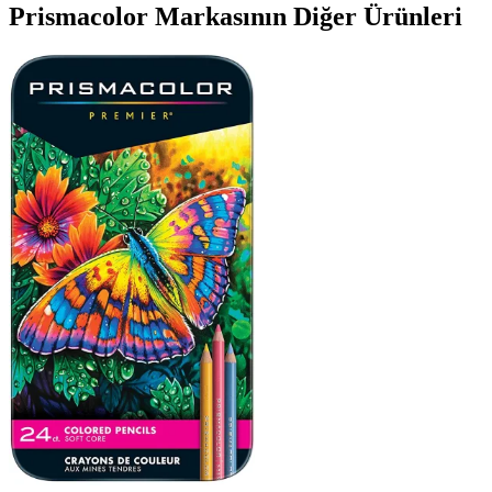
Prismacolor Markasının Diğer Ürünleri