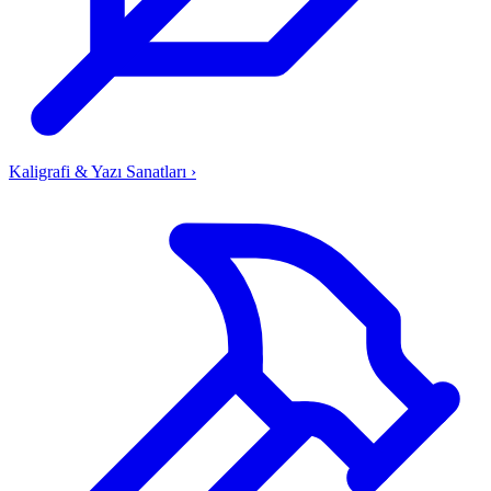
Kaligrafi & Yazı Sanatları
›