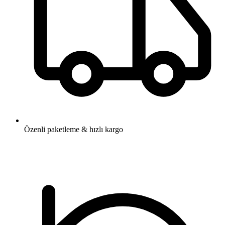
Özenli paketleme & hızlı kargo