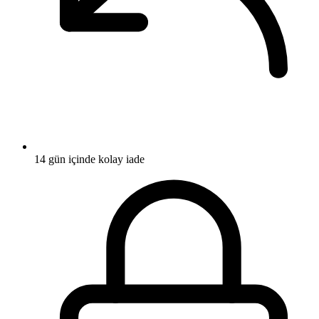
14 gün içinde kolay iade