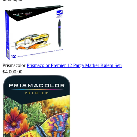
Prismacolor
Prismacolor Premier 12 Parça Marker Kalem Seti
₺4.000,00