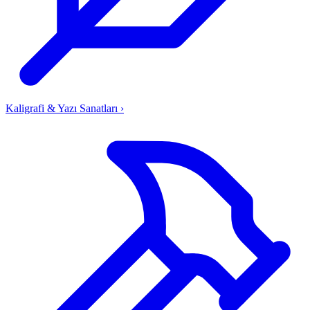
Kaligrafi & Yazı Sanatları
›