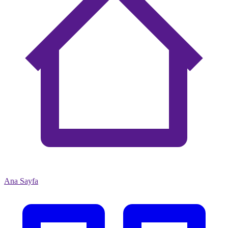
Ana Sayfa