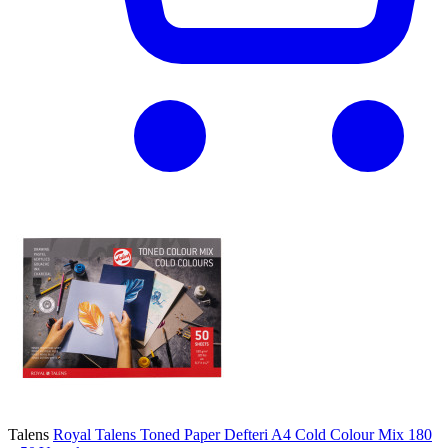
Talens
Royal Talens Toned Paper Defteri A4 Cold Colour Mix 180