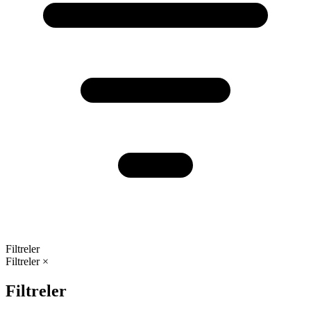
Filtreler
Filtreler
×
Filtreler