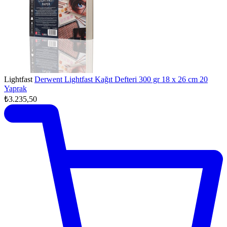
Lightfast
Derwent Lightfast Kağıt Defteri 300 gr 18 x 26 cm 20
Yaprak
₺3.235,50