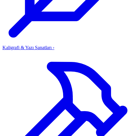
Kaligrafi & Yazı Sanatları
›