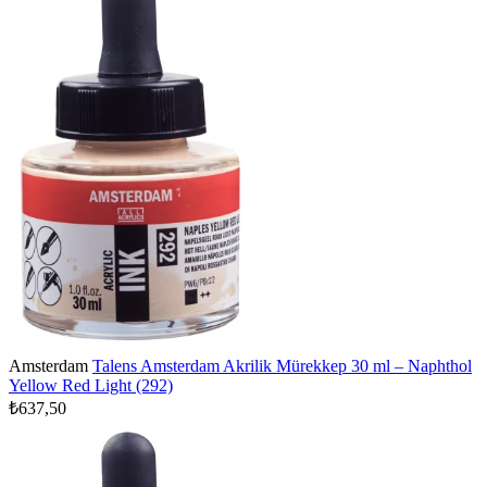
Amsterdam
Talens Amsterdam Akrilik Mürekkep 30 ml – Naphthol
Yellow Red Light (292)
₺637,50