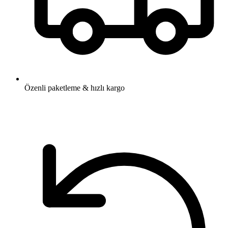
Özenli paketleme & hızlı kargo