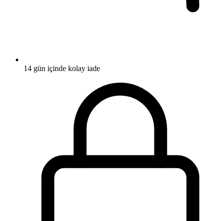
14 gün içinde kolay iade