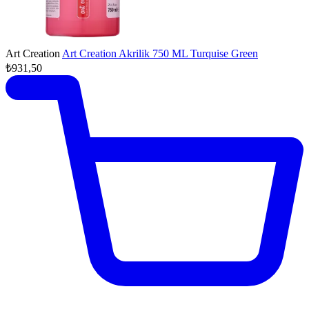
Art Creation
Art Creation Akrilik 750 ML Turquise Green
₺931,50