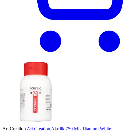
Art Creation
Art Creation Akrilik 750 ML Titanium White