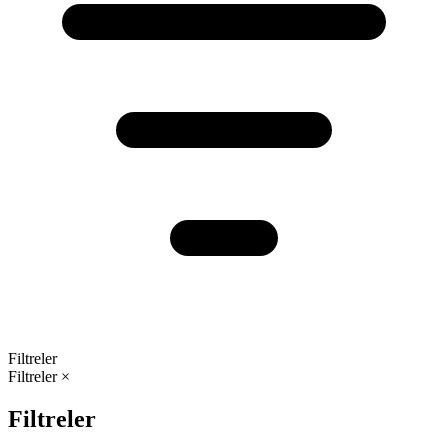
Filtreler
Filtreler
×
Filtreler