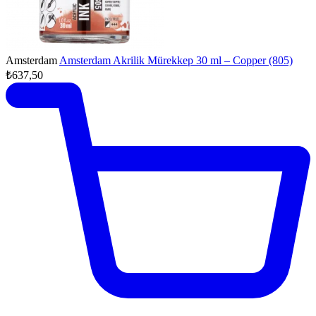
Amsterdam
Amsterdam Akrilik Mürekkep 30 ml – Copper (805)
₺637,50