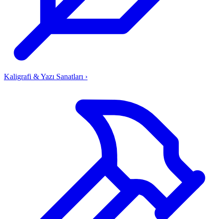
Kaligrafi & Yazı Sanatları
›