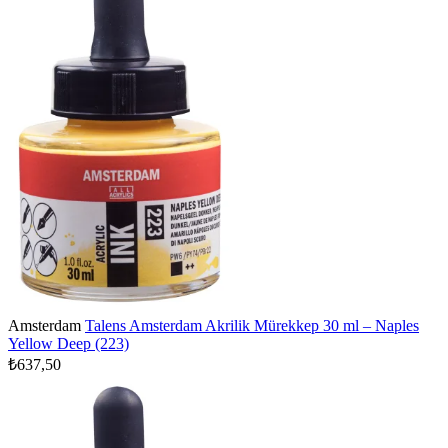
Amsterdam
Talens Amsterdam Akrilik Mürekkep 30 ml – Naples
Yellow Deep (223)
₺637,50