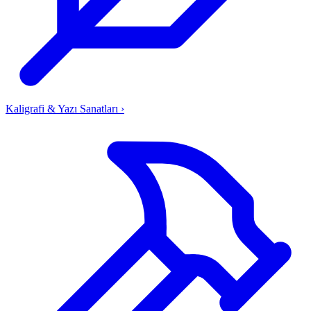
Kaligrafi & Yazı Sanatları
›