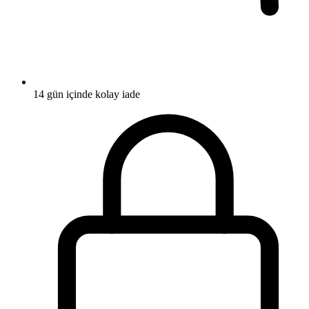
14 gün içinde kolay iade