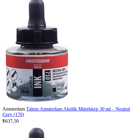
Amsterdam
Talens Amsterdam Akrilik Mürekkep 30 ml – Neutral
Grey (170)
₺637,50