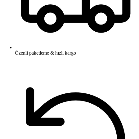
Özenli paketleme & hızlı kargo