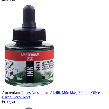
Amsterdam
Talens Amsterdam Akrilik Mürekkep 30 ml – Olive
Green Deep (622)
₺637,50