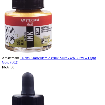
Amsterdam
Talens Amsterdam Akrilik Mürekkep 30 ml – Light
Gold (802)
₺637,50