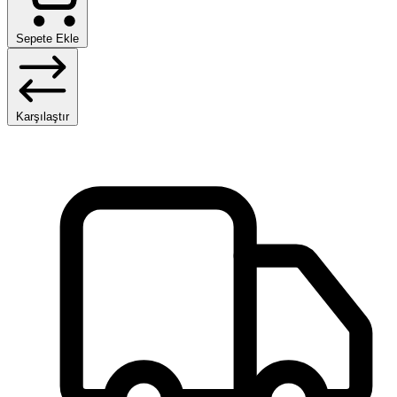
Sepete Ekle
Karşılaştır