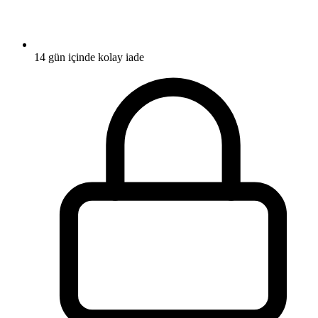
14 gün içinde kolay iade