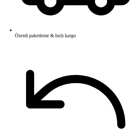
Özenli paketleme & hızlı kargo