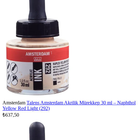
Amsterdam
Talens Amsterdam Akrilik Mürekkep 30 ml – Naphthol
Yellow Red Light (292)
₺637,50