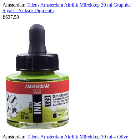
Amsterdam
Talens Amsterdam Akrilik Mürekkep 30 ml Graphite
Siyah – Yüksek Pigmentli
₺637,50
Amsterdam
Talens Amsterdam Akrilik Mürekkep 30 ml – Olive