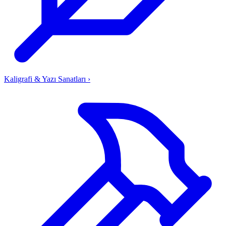
Kaligrafi & Yazı Sanatları
›