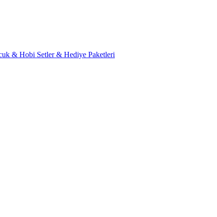
cuk & Hobi
Setler & Hediye Paketleri