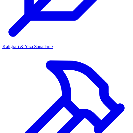
Kaligrafi & Yazı Sanatları
›