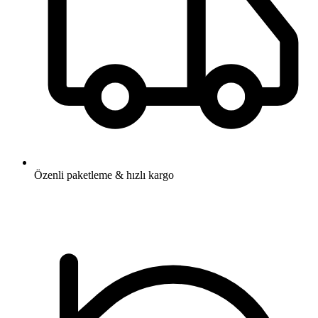
Özenli paketleme & hızlı kargo