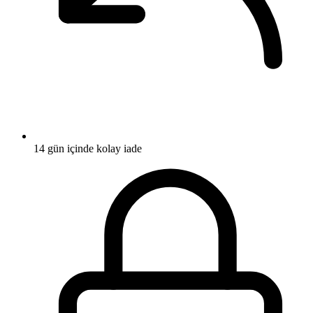
14 gün içinde kolay iade