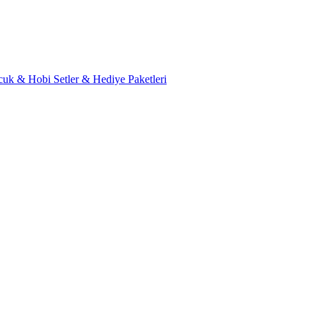
cuk & Hobi
Setler & Hediye Paketleri