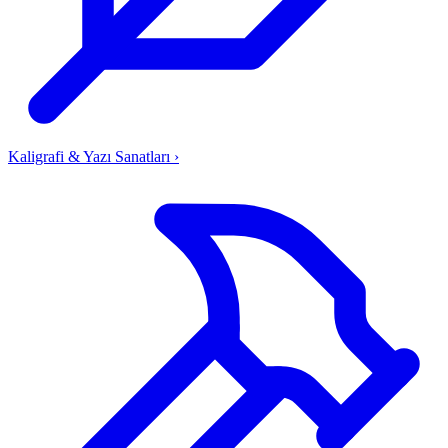
Kaligrafi & Yazı Sanatları
›