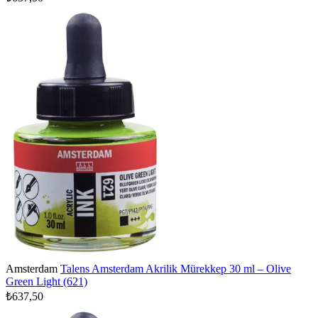
Amsterdam
Talens Amsterdam Akrilik Mürekkep 30 ml – Olive
Green Light (621)
₺637,50