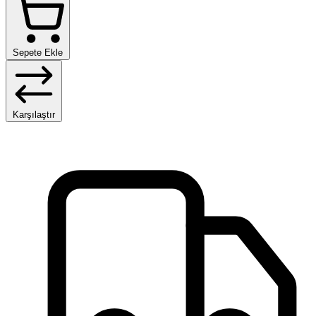
Sepete Ekle
Karşılaştır