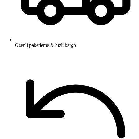
Özenli paketleme & hızlı kargo