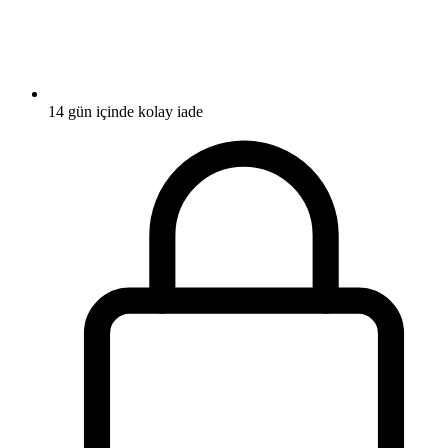
14 gün içinde kolay iade