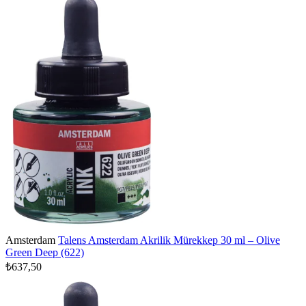
Amsterdam
Talens Amsterdam Akrilik Mürekkep 30 ml – Olive
Green Deep (622)
₺637,50