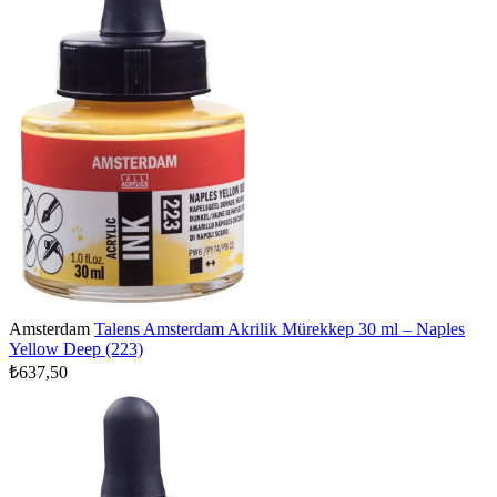
Amsterdam
Talens Amsterdam Akrilik Mürekkep 30 ml – Naples
Yellow Deep (223)
₺637,50