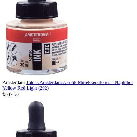
Amsterdam
Talens Amsterdam Akrilik Mürekkep 30 ml – Naphthol
Yellow Red Light (292)
₺637,50