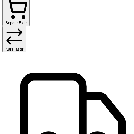
Sepete Ekle
Karşılaştır