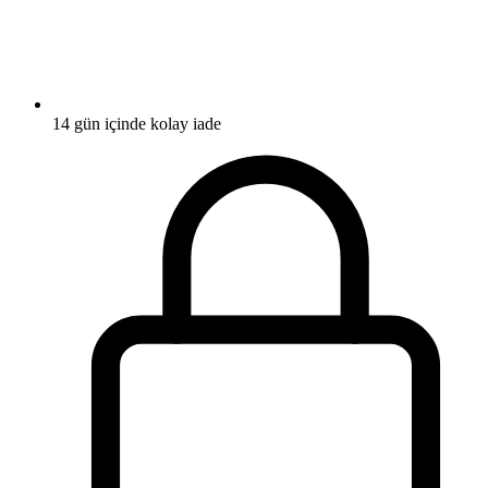
14 gün içinde kolay iade