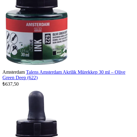
Amsterdam
Talens Amsterdam Akrilik Mürekkep 30 ml – Olive
Green Deep (622)
₺637,50