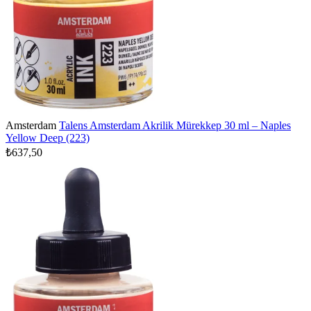
Amsterdam
Talens Amsterdam Akrilik Mürekkep 30 ml – Naples
Yellow Deep (223)
₺637,50