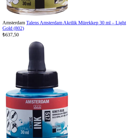
Amsterdam
Talens Amsterdam Akrilik Mürekkep 30 ml – Light
Gold (802)
₺637,50