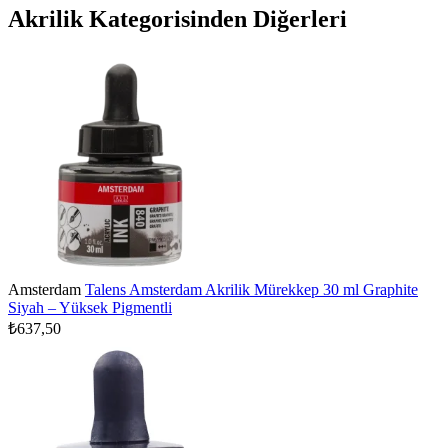
Akrilik Kategorisinden Diğerleri
Amsterdam
Talens Amsterdam Akrilik Mürekkep 30 ml Graphite
Siyah – Yüksek Pigmentli
₺637,50