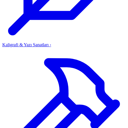
Kaligrafi & Yazı Sanatları
›