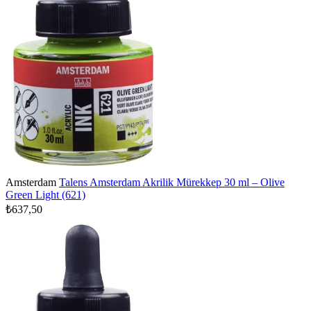
Amsterdam
Talens Amsterdam Akrilik Mürekkep 30 ml – Olive
Green Light (621)
₺637,50