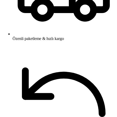
Özenli paketleme & hızlı kargo