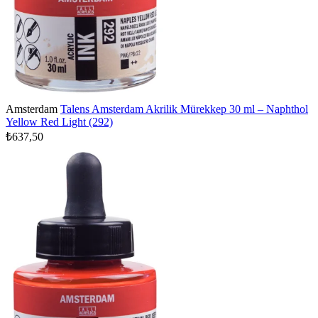
Amsterdam
Talens Amsterdam Akrilik Mürekkep 30 ml – Naphthol
Yellow Red Light (292)
₺637,50