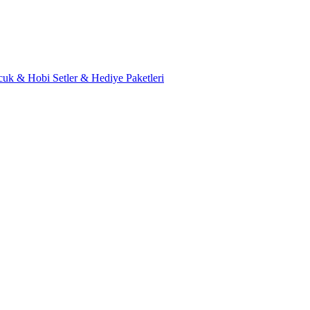
cuk & Hobi
Setler & Hediye Paketleri