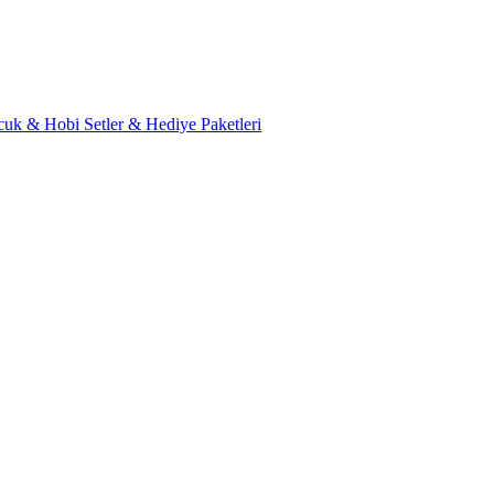
cuk & Hobi
Setler & Hediye Paketleri