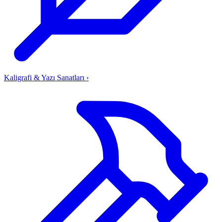
Kaligrafi & Yazı Sanatları
›