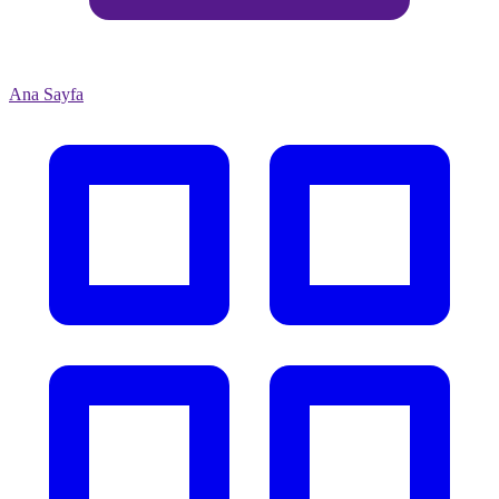
Ana Sayfa