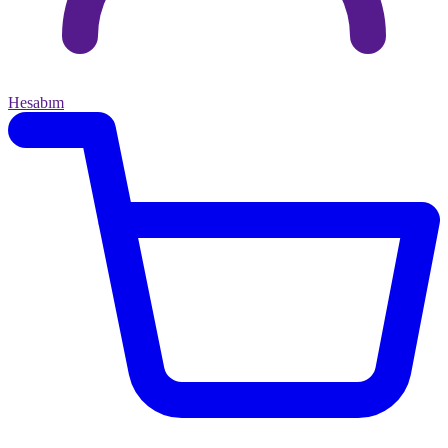
Hesabım