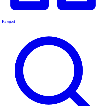
Kategori