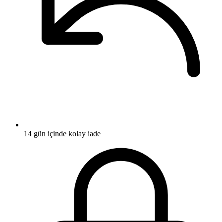
14 gün içinde kolay iade