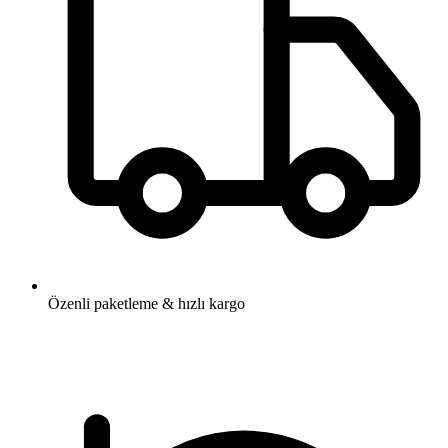
Özenli paketleme & hızlı kargo