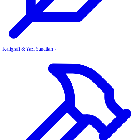
Kaligrafi & Yazı Sanatları
›