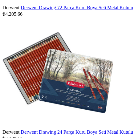
Derwent
Derwent Drawing 72 Parça Kuru Boya Seti Metal Kutulu
₺4.205,66
Derwent
Derwent Drawing 24 Parça Kuru Boya Seti Metal Kutulu