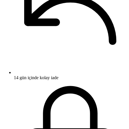
14 gün içinde kolay iade