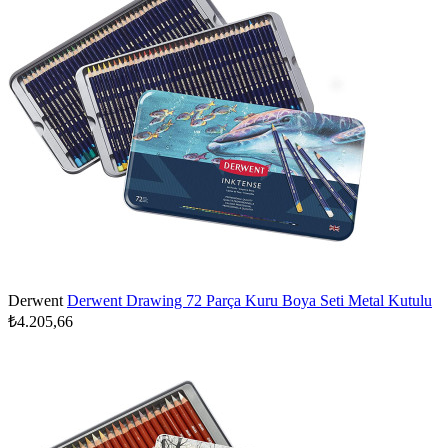
Derwent
Derwent Drawing 72 Parça Kuru Boya Seti Metal Kutulu
₺4.205,66