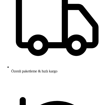
Özenli paketleme & hızlı kargo