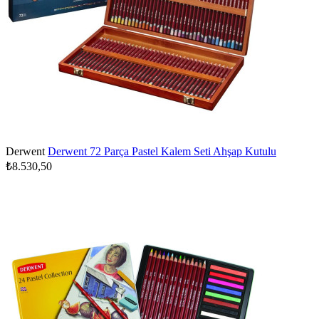
Derwent
Derwent 72 Parça Pastel Kalem Seti Ahşap Kutulu
₺8.530,50