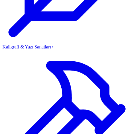
Kaligrafi & Yazı Sanatları
›