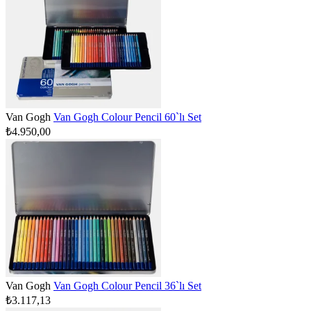
Van Gogh
Van Gogh Colour Pencil 60`lı Set
₺4.950,00
Van Gogh
Van Gogh Colour Pencil 36`lı Set
₺3.117,13