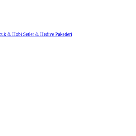
cuk & Hobi
Setler & Hediye Paketleri