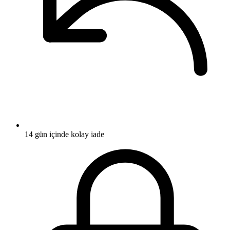
14 gün içinde kolay iade