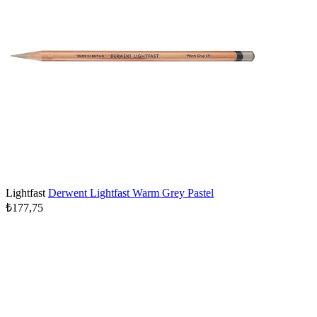
Lightfast
Derwent Lightfast Warm Grey Pastel
₺177,75