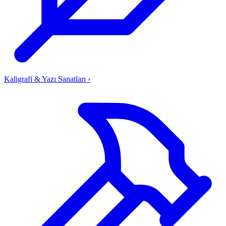
Kaligrafi & Yazı Sanatları
›