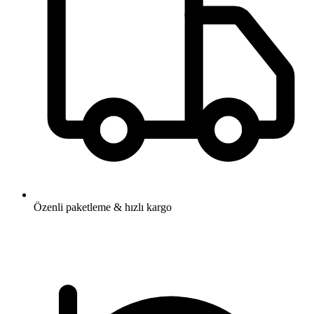
Özenli paketleme & hızlı kargo