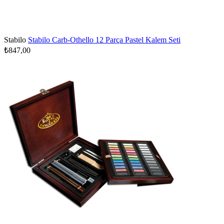
Stabilo
Stabilo Carb-Othello 12 Parça Pastel Kalem Seti
₺847,00