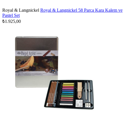
Royal & Langnickel
Royal & Langnickel 58 Parça Kara Kalem ve
Pastel Set
₺1.925,00