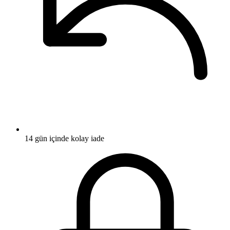
14 gün içinde kolay iade