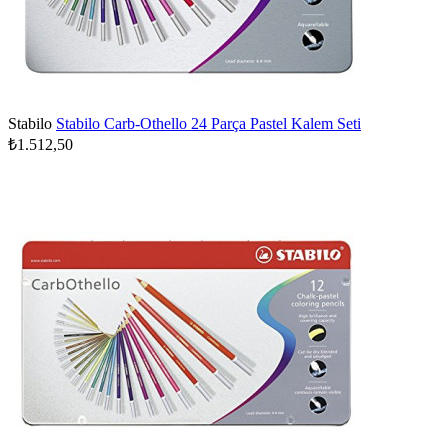
Stabilo
Stabilo Carb-Othello 24 Parça Pastel Kalem Seti
₺1.512,50