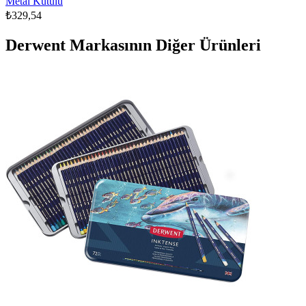
Metal Kutulu
₺329,54
Derwent Markasının Diğer Ürünleri