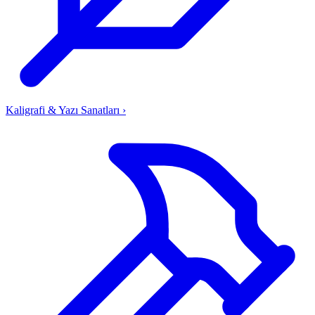
Kaligrafi & Yazı Sanatları
›