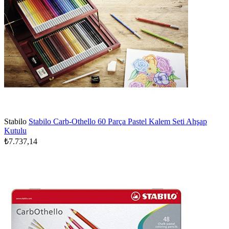
Stabilo
Stabilo Carb-Othello 60 Parça Pastel Kalem Seti Ahşap
Kutulu
₺7.737,14