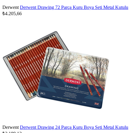
Derwent
Derwent Drawing 72 Parça Kuru Boya Seti Metal Kutulu
₺4.205,66
Derwent
Derwent Drawing 24 Parça Kuru Boya Seti Metal Kutulu