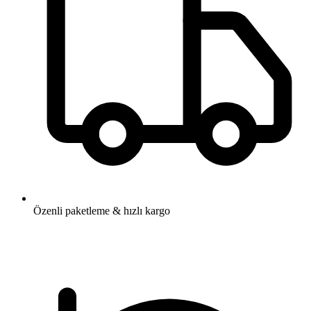
Özenli paketleme & hızlı kargo