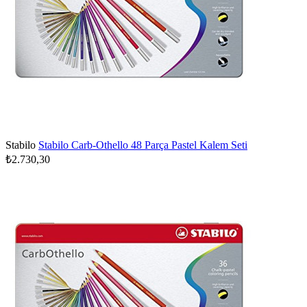
Stabilo
Stabilo Carb-Othello 48 Parça Pastel Kalem Seti
₺2.730,30