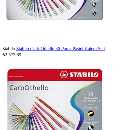
Stabilo
Stabilo Carb-Othello 36 Parça Pastel Kalem Seti
₺2.573,69