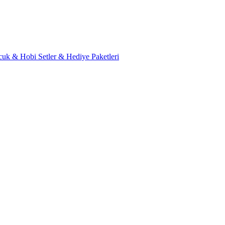
cuk & Hobi
Setler & Hediye Paketleri