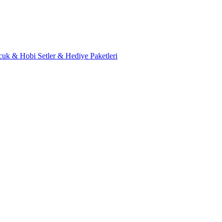
cuk & Hobi
Setler & Hediye Paketleri