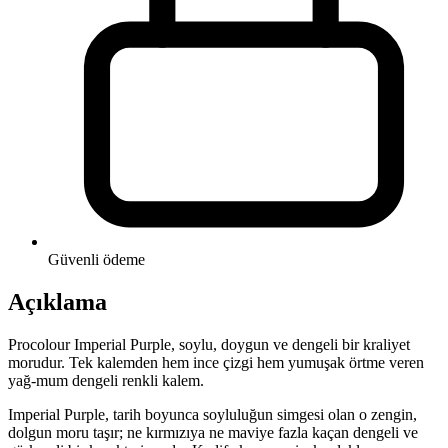
Güvenli ödeme
Açıklama
Procolour Imperial Purple, soylu, doygun ve dengeli bir kraliyet
morudur. Tek kalemden hem ince çizgi hem yumuşak örtme veren
yağ-mum dengeli renkli kalem.
Imperial Purple, tarih boyunca soyluluğun simgesi olan o zengin,
dolgun moru taşır; ne kırmızıya ne maviye fazla kaçan dengeli ve