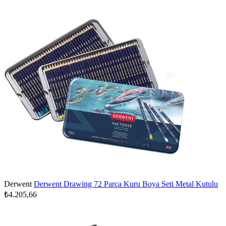
Derwent
Derwent Drawing 72 Parça Kuru Boya Seti Metal Kutulu
₺4.205,66