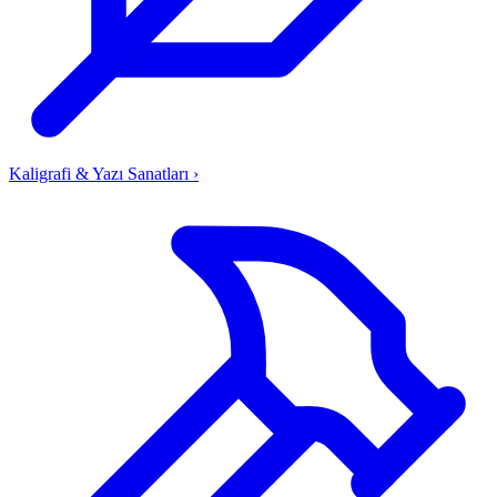
Kaligrafi & Yazı Sanatları
›