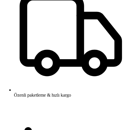
Özenli paketleme & hızlı kargo