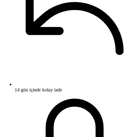
14 gün içinde kolay iade