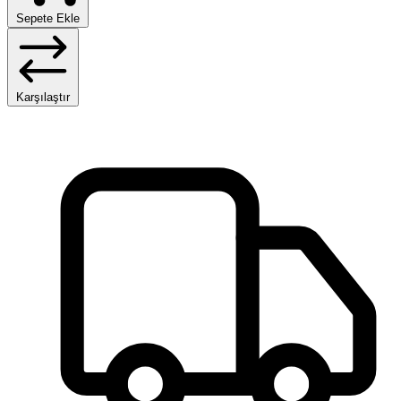
Sepete Ekle
Karşılaştır