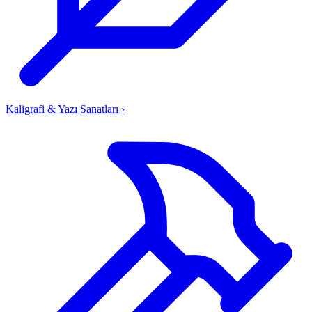
Kaligrafi & Yazı Sanatları
›