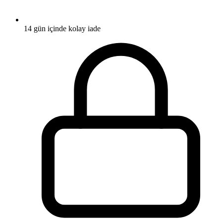
14 gün içinde kolay iade