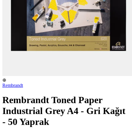
⊕
Rembrandt
Rembrandt Toned Paper
Industrial Grey A4 - Gri Kağıt
- 50 Yaprak