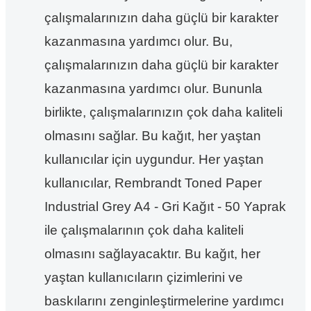
çalışmalarınızın daha güçlü bir karakter
kazanmasına yardımcı olur. Bu,
çalışmalarınızın daha güçlü bir karakter
kazanmasına yardımcı olur. Bununla
birlikte, çalışmalarınızın çok daha kaliteli
olmasını sağlar. Bu kağıt, her yaştan
kullanıcılar için uygundur. Her yaştan
kullanıcılar, Rembrandt Toned Paper
Industrial Grey A4 - Gri Kağıt - 50 Yaprak
ile çalışmalarının çok daha kaliteli
olmasını sağlayacaktır. Bu kağıt, her
yaştan kullanıcıların çizimlerini ve
baskılarını zenginleştirmelerine yardımcı