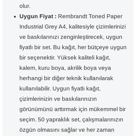
olur.
Uygun Fiyat :
Rembrandt Toned Paper
Industrial Grey A4, kalitesiyle çizimlerinizi
ve baskılarınızı zenginleştirecek, uygun
fiyatlı bir set. Bu kağıt, her bütçeye uygun
bir seçenektir. Yüksek kaliteli kağıt,
kalem, kuru boya, akrilik boya veya
herhangi bir diğer teknik kullanılarak
kullanılabilir. Uygun fiyatlı kağıt,
çizimlerinizin ve baskılarınızın
görünümünü arttırmak için mükemmel bir
seçim. 50 yapraklık set, çalışmalarınızın
özgün olmasını sağlar ve her zaman