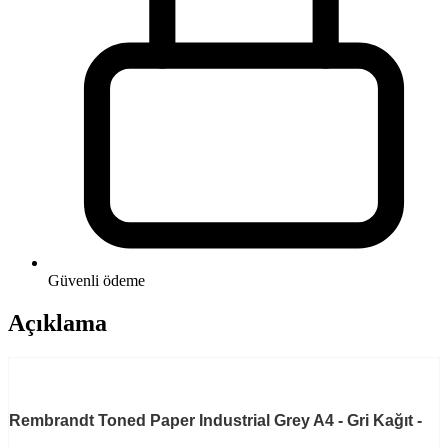
Güvenli ödeme
Açıklama
Rembrandt Toned Paper Industrial Grey A4 - Gri Kağıt -