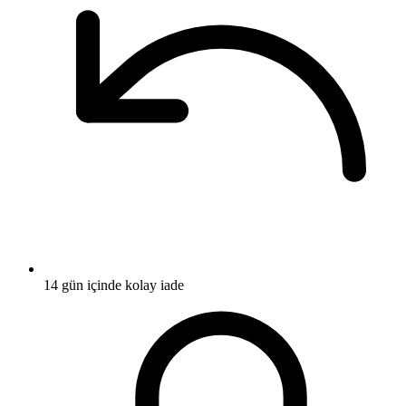
14 gün içinde kolay iade