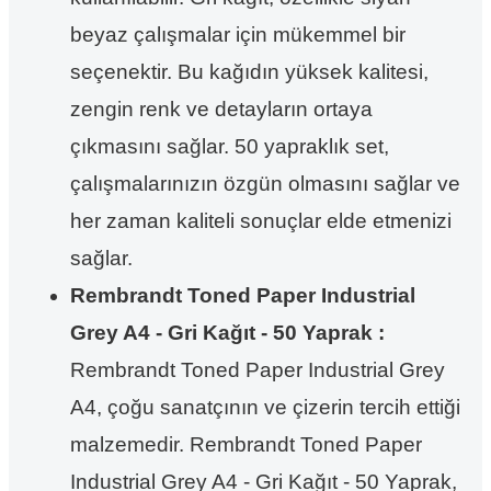
beyaz çalışmalar için mükemmel bir
seçenektir. Bu kağıdın yüksek kalitesi,
zengin renk ve detayların ortaya
çıkmasını sağlar. 50 yapraklık set,
çalışmalarınızın özgün olmasını sağlar ve
her zaman kaliteli sonuçlar elde etmenizi
sağlar.
Rembrandt Toned Paper Industrial
Grey A4 - Gri Kağıt - 50 Yaprak :
Rembrandt Toned Paper Industrial Grey
A4, çoğu sanatçının ve çizerin tercih ettiği
malzemedir. Rembrandt Toned Paper
Industrial Grey A4 - Gri Kağıt - 50 Yaprak,