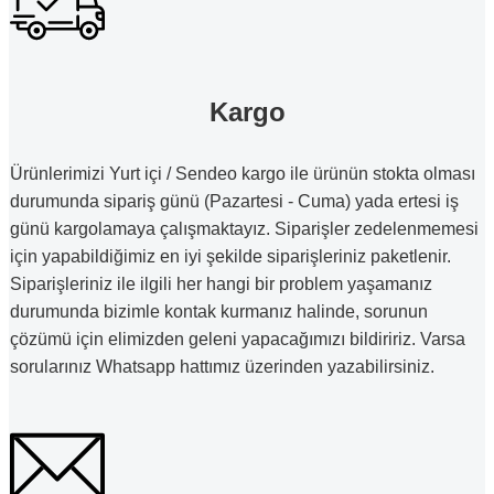
Kargo
Ürünlerimizi Yurt içi / Sendeo kargo ile ürünün stokta olması
durumunda sipariş günü (Pazartesi - Cuma) yada ertesi iş
günü kargolamaya çalışmaktayız. Siparişler zedelenmemesi
için yapabildiğimiz en iyi şekilde siparişleriniz paketlenir.
Siparişleriniz ile ilgili her hangi bir problem yaşamanız
durumunda bizimle kontak kurmanız halinde, sorunun
çözümü için elimizden geleni yapacağımızı bildiririz. Varsa
sorularınız Whatsapp hattımız üzerinden yazabilirsiniz.