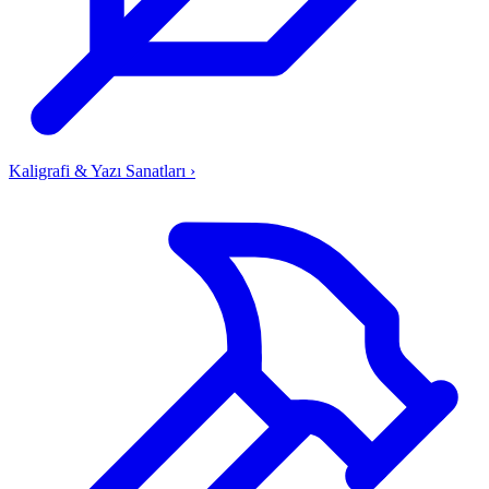
Kaligrafi & Yazı Sanatları
›