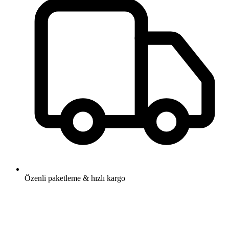
Özenli paketleme & hızlı kargo