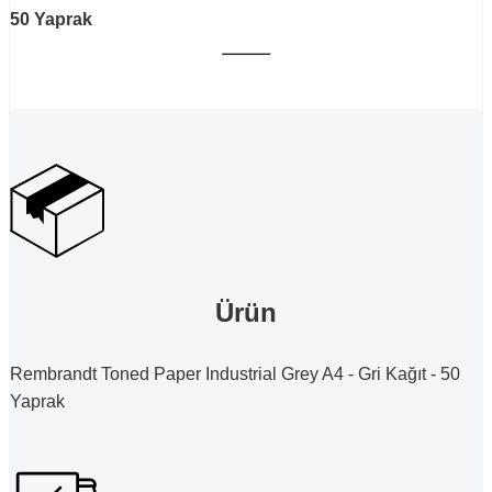
50 Yaprak
Ürün
Rembrandt Toned Paper Industrial Grey A4 - Gri Kağıt - 50
Yaprak