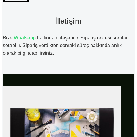
İletişim
Bize
Whatsapp
hattından ulaşabilir. Sipariş öncesi sorular
sorabilir. Sipariş verdikten sonraki süreç hakkında anlık
olarak bilgi alabilirsiniz.