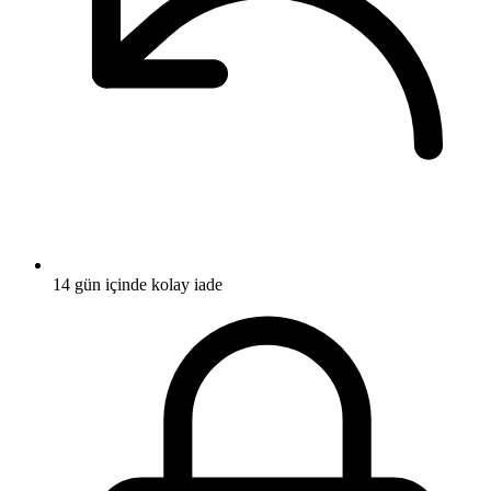
14 gün içinde kolay iade