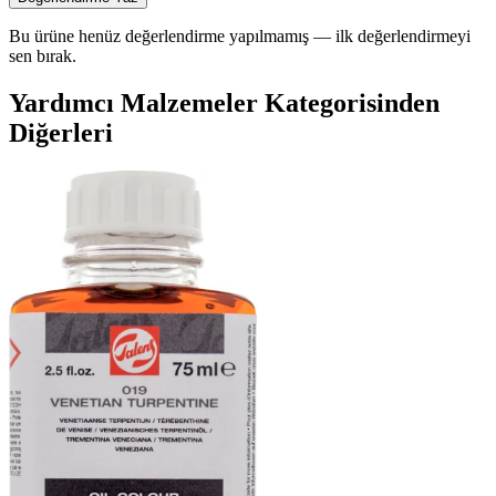
Bu ürüne henüz değerlendirme yapılmamış — ilk değerlendirmeyi
sen bırak.
Yardımcı Malzemeler Kategorisinden
Diğerleri