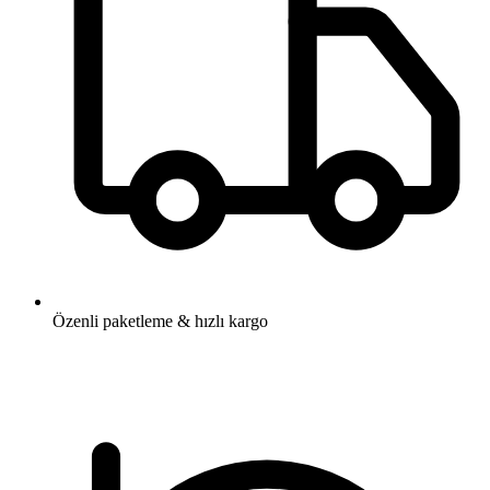
Özenli paketleme & hızlı kargo