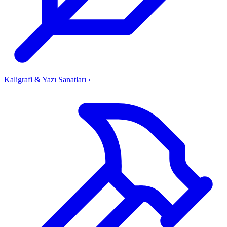
Kaligrafi & Yazı Sanatları
›