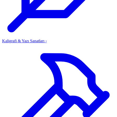
Kaligrafi & Yazı Sanatları
›