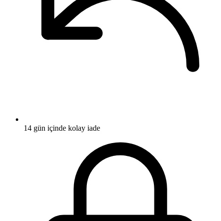
14 gün içinde kolay iade