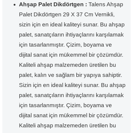
Ahşap Palet Dikdörtgen :
Talens Ahşap
Palet Dikdörtgen 29 X 37 Cm Vernikli,
sizin için en ideal kaliteyi sunar. Bu ahşap
palet, sanatçıların ihtiyaçlarını karşılamak
için tasarlanmıştır. Çizim, boyama ve
dijital sanat için mükemmel bir çözümdür.
Kaliteli ahşap malzemeden üretilen bu
palet, kalın ve sağlam bir yapıya sahiptir.
Sizin için en ideal kaliteyi sunar. Bu ahşap
palet, sanatçıların ihtiyaçlarını karşılamak
için tasarlanmıştır. Çizim, boyama ve
dijital sanat için mükemmel bir çözümdür.
Kaliteli ahşap malzemeden üretilen bu