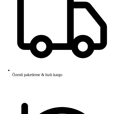
Özenli paketleme & hızlı kargo