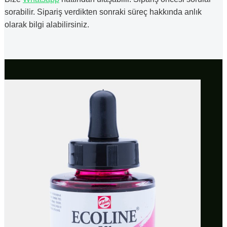
sorabilir. Sipariş verdikten sonraki süreç hakkında anlık
olarak bilgi alabilirsiniz.