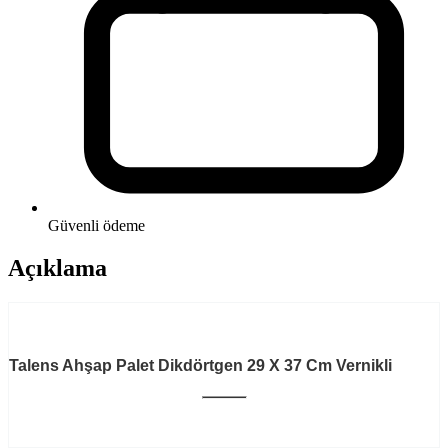
Güvenli ödeme
Açıklama
Talens Ahşap Palet Dikdörtgen 29 X 37 Cm Vernikli