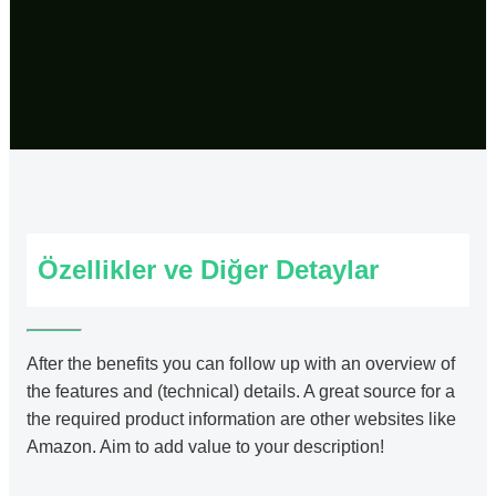
Özellikler ve Diğer Detaylar
After the benefits you can follow up with an overview of
the features and (technical) details. A great source for a
the required product information are other websites like
Amazon. Aim to add value to your description!