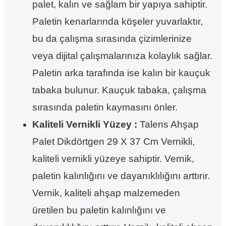
palet, kalın ve sağlam bir yapıya sahiptir.
Paletin kenarlarında köşeler yuvarlaktır,
bu da çalışma sırasında çizimlerinize
veya dijital çalışmalarınıza kolaylık sağlar.
Paletin arka tarafında ise kalın bir kauçuk
tabaka bulunur. Kauçuk tabaka, çalışma
sırasında paletin kaymasını önler.
Kaliteli Vernikli Yüzey :
Talens Ahşap
Palet Dikdörtgen 29 X 37 Cm Vernikli,
kaliteli vernikli yüzeye sahiptir. Vernik,
paletin kalınlığını ve dayanıklılığını arttırır.
Vernik, kaliteli ahşap malzemeden
üretilen bu paletin kalınlığını ve