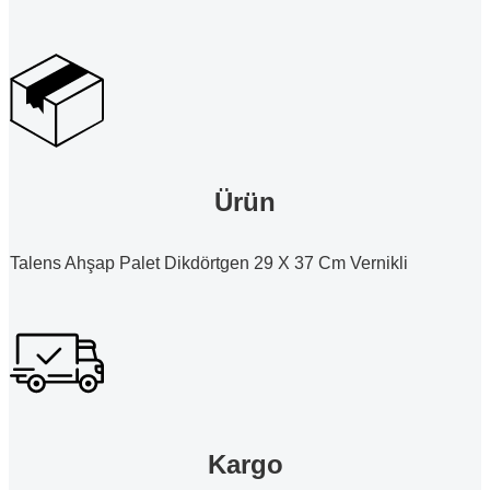
Ürün
Talens Ahşap Palet Dikdörtgen 29 X 37 Cm Vernikli
Kargo