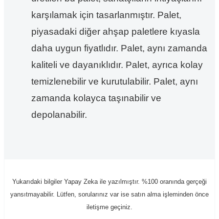
karşılamak için tasarlanmıştır. Palet,
piyasadaki diğer ahşap paletlere kıyasla
daha uygun fiyatlıdır. Palet, aynı zamanda
kaliteli ve dayanıklıdır. Palet, ayrıca kolay
temizlenebilir ve kurutulabilir. Palet, aynı
zamanda kolayca taşınabilir ve
depolanabilir.
Yukarıdaki bilgiler Yapay Zeka ile yazılmıştır. %100 oranında gerçeği
yansıtmayabilir. Lütfen, sorularınız var ise satın alma işleminden önce
iletişme geçiniz.