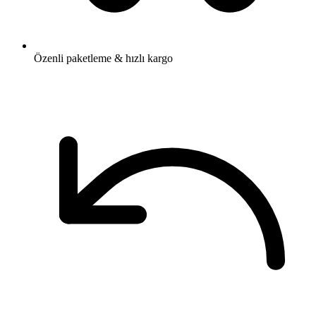
Özenli paketleme & hızlı kargo