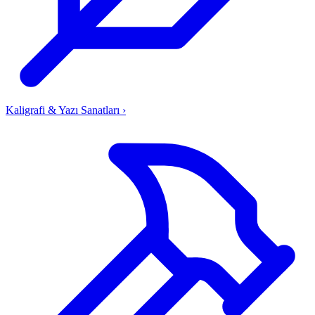
Kaligrafi & Yazı Sanatları
›