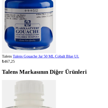
Talens
Talens Gouache Jar 50 ML Cobalt Blue Ul.
₺467,25
Talens Markasının Diğer Ürünleri