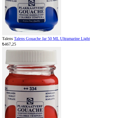
Talens
Talens Gouache Jar 50 ML Ultramarine Light
₺467,25