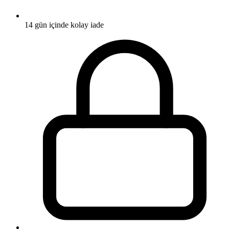
14 gün içinde kolay iade