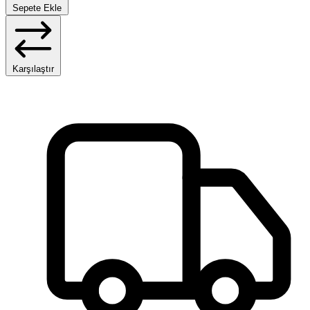
Sepete Ekle
Karşılaştır