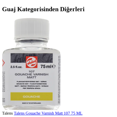
Guaj Kategorisinden Diğerleri
Talens
Talens Gouache Varnish Matt 107 75 ML