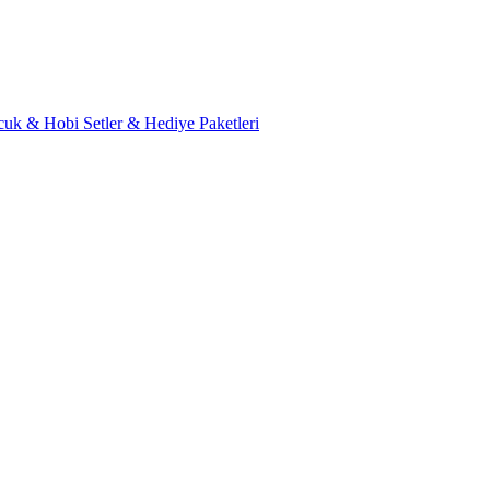
cuk & Hobi
Setler & Hediye Paketleri