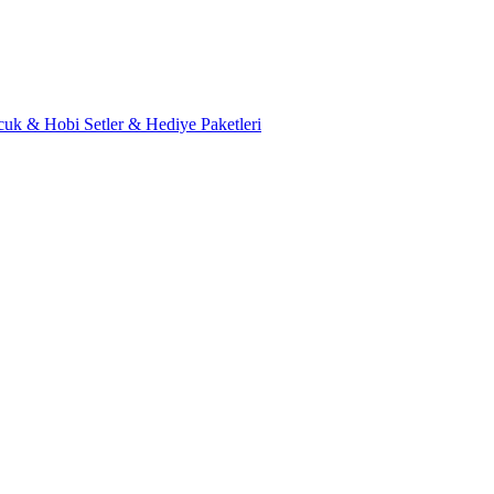
cuk & Hobi
Setler & Hediye Paketleri