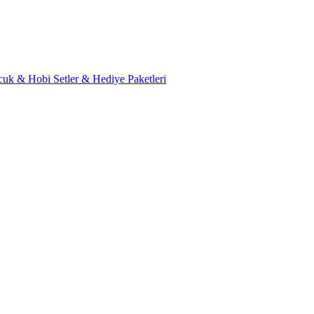
cuk & Hobi
Setler & Hediye Paketleri