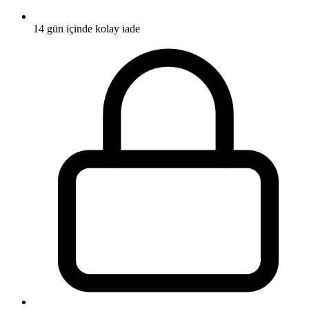
14 gün içinde kolay iade