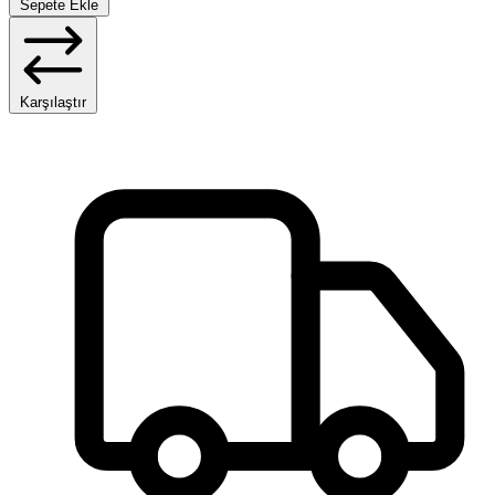
Sepete Ekle
Karşılaştır