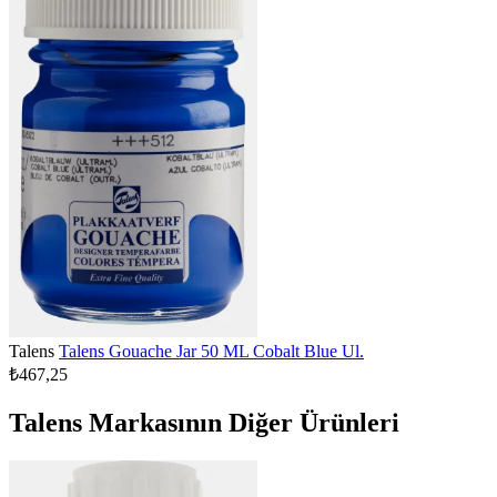
Talens
Talens Gouache Jar 50 ML Cobalt Blue Ul.
₺467,25
Talens Markasının Diğer Ürünleri