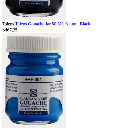
Talens
Talens Gouache Jar 50 ML Neutral Black
₺467,25