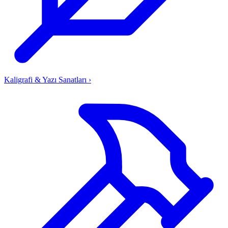
Kaligrafi & Yazı Sanatları
›