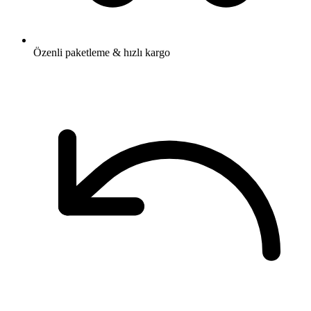
Özenli paketleme & hızlı kargo