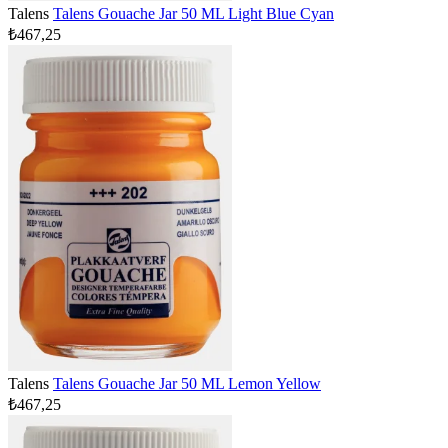
Talens
Talens Gouache Jar 50 ML Light Blue Cyan
₺467,25
Talens
Talens Gouache Jar 50 ML Lemon Yellow
₺467,25