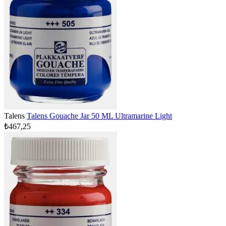
Talens
Talens Gouache Jar 50 ML Ultramarine Light
₺467,25