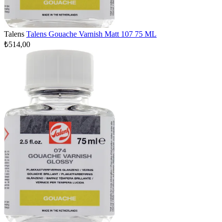
Talens
Talens Gouache Varnish Matt 107 75 ML
₺514,00