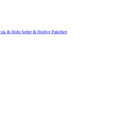
cuk & Hobi
Setler & Hediye Paketleri