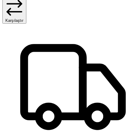
Karşılaştır