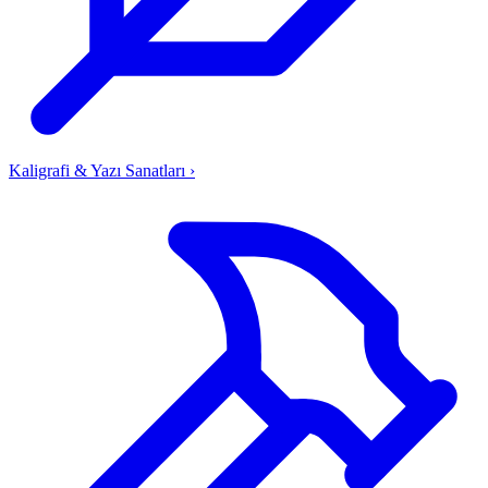
Kaligrafi & Yazı Sanatları
›