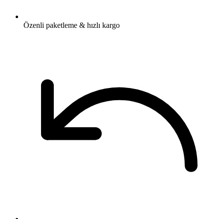
Özenli paketleme & hızlı kargo