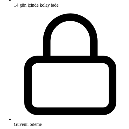
14 gün içinde kolay iade
Güvenli ödeme