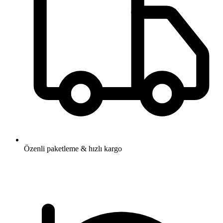
Özenli paketleme & hızlı kargo