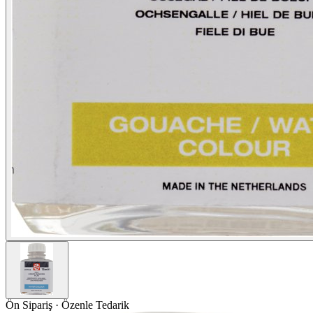
Ön Sipariş · Özenle Tedarik