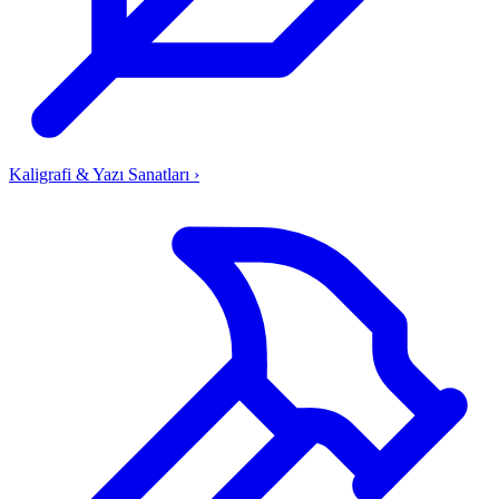
Kaligrafi & Yazı Sanatları
›