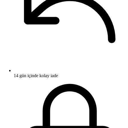
14 gün içinde kolay iade